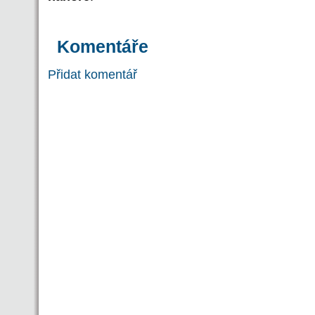
Komentáře
Přidat komentář