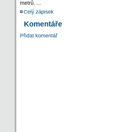
metrů. ...
Celý zápisek
Komentáře
Přidat komentář