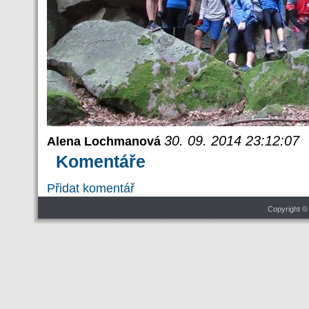
30. 09. 2014 23:12:07
Alena Lochmanová
Komentáře
Přidat komentář
Copyright ©