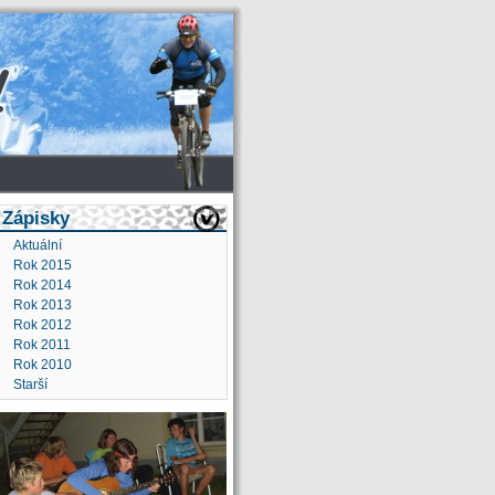
Zápisky
Aktuální
Rok 2015
Rok 2014
Rok 2013
Rok 2012
Rok 2011
Rok 2010
Starší