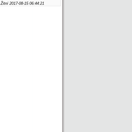
Žitní 2017-08-15 06:44:21