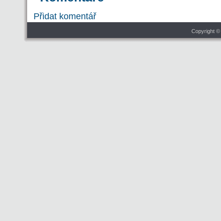
Přidat komentář
Copyright ©